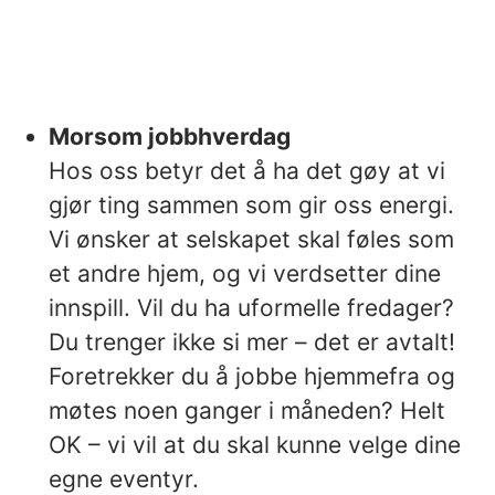
Morsom jobbhverdag
Hos oss betyr det å ha det gøy at vi
gjør ting sammen som gir oss energi.
Vi ønsker at selskapet skal føles som
et andre hjem, og vi verdsetter dine
innspill. Vil du ha uformelle fredager?
Du trenger ikke si mer – det er avtalt!
Foretrekker du å jobbe hjemmefra og
møtes noen ganger i måneden? Helt
OK – vi vil at du skal kunne velge dine
egne eventyr.