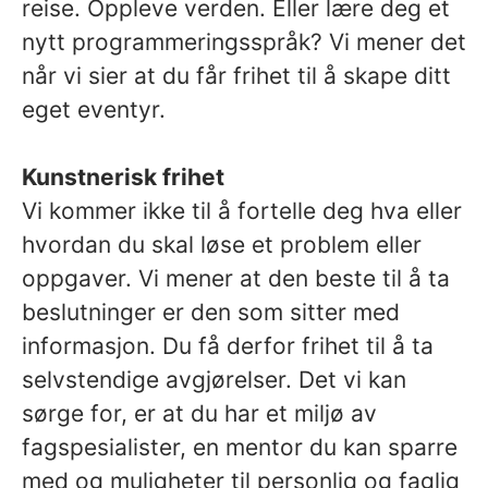
reise. Oppleve verden. Eller lære deg et
nytt programmeringsspråk? Vi mener det
når vi sier at du får frihet til å skape ditt
eget eventyr.
Kunstnerisk frihet
Vi kommer ikke til å fortelle deg hva eller
hvordan du skal løse et problem eller
oppgaver. Vi mener at den beste til å ta
beslutninger er den som sitter med
informasjon. Du få derfor frihet til å ta
selvstendige avgjørelser. Det vi kan
sørge for, er at du har et miljø av
fagspesialister, en mentor du kan sparre
med og muligheter til personlig og faglig