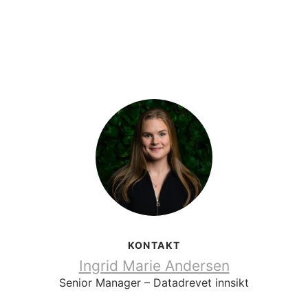
KONTAKT
Ingrid Marie Andersen
Senior Manager – Datadrevet innsikt