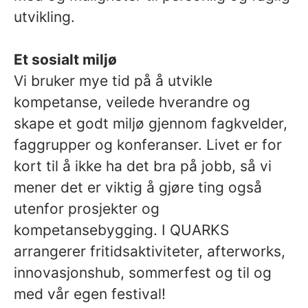
utvikling.
Et sosialt miljø
Vi bruker mye tid på å utvikle
kompetanse, veilede hverandre og
skape et godt miljø gjennom fagkvelder,
faggrupper og konferanser. Livet er for
kort til å ikke ha det bra på jobb, så vi
mener det er viktig å gjøre ting også
utenfor prosjekter og
kompetansebygging. I QUARKS
arrangerer fritidsaktiviteter, afterworks,
innovasjonshub, sommerfest og til og
med vår egen festival!