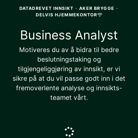
DATADREVET INNSIKT
·
AKER BRYGGE
·
DELVIS HJEMMEKONTOR
Business Analyst
Motiveres du av å bidra til bedre
beslutningstaking og
tilgjengeliggjøring av innsikt, er vi
sikre på at du vil passe godt inn i det
fremoverlente analyse og innsikts-
teamet vårt.