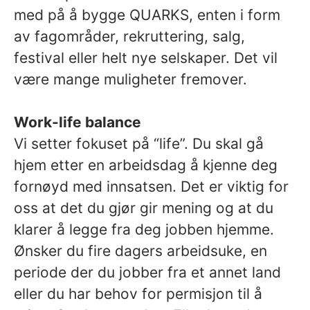
med på å bygge QUARKS, enten i form
av fagområder, rekruttering, salg,
festival eller helt nye selskaper. Det vil
være mange muligheter fremover.
Work-life balance
Vi setter fokuset på “life”. Du skal gå
hjem etter en arbeidsdag å kjenne deg
fornøyd med innsatsen. Det er viktig for
oss at det du gjør gir mening og at du
klarer å legge fra deg jobben hjemme.
Ønsker du fire dagers arbeidsuke, en
periode der du jobber fra et annet land
eller du har behov for permisjon til å