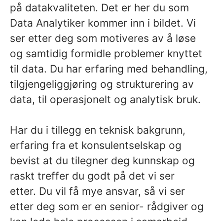
på datakvaliteten. Det er her du som
Data Analytiker kommer inn i bildet. Vi
ser etter deg som motiveres av å løse
og samtidig formidle problemer knyttet
til data. Du har erfaring med behandling,
tilgjengeliggjøring og strukturering av
data, til operasjonelt og analytisk bruk.
Har du i tillegg en teknisk bakgrunn,
erfaring fra et konsulentselskap og
bevist at du tilegner deg kunnskap og
raskt treffer du godt på det vi ser
etter. Du vil få mye ansvar, så vi ser
etter deg som er en senior- rådgiver og