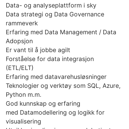
Data- og analyseplattform i sky
Data strategi og Data Governance
rammeverk
Erfaring med Data Management / Data
Adopsjon
Er vant til å jobbe agilt
Forståelse for data integrasjon
(ETL/ELT)
Erfaring med datavarehusløsninger
Teknologier og verktøy som SQL, Azure,
Python m.m.
God kunnskap og erfaring
med Datamodellering og logikk for
visualisering