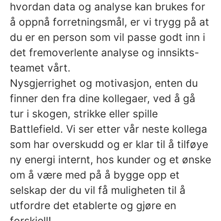
hvordan data og analyse kan brukes for
å oppnå forretningsmål, er vi trygg på at
du er en person som vil passe godt inn i
det fremoverlente analyse og innsikts-
teamet vårt.
Nysgjerrighet og motivasjon, enten du
finner den fra dine kollegaer, ved å gå
tur i skogen, strikke eller spille
Battlefield. Vi ser etter vår neste kollega
som har overskudd og er klar til å tilføye
ny energi internt, hos kunder og et ønske
om å være med på å bygge opp et
selskap der du vil få muligheten til å
utfordre det etablerte og gjøre en
forskjell!