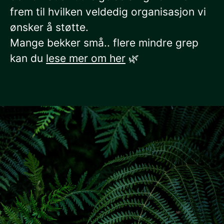
frem til hvilken veldedig organisasjon vi
ønsker å støtte.
Mange bekker små.. flere mindre grep
kan du
lese mer om her
🌿