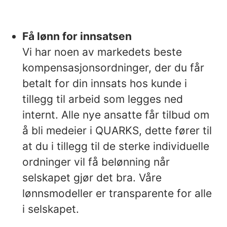
Få lønn for innsatsen
Vi har noen av markedets beste
kompensasjonsordninger, der du får
betalt for din innsats hos kunde i
tillegg til arbeid som legges ned
internt. Alle nye ansatte får tilbud om
å bli medeier i QUARKS, dette fører til
at du i tillegg til de sterke individuelle
ordninger vil få belønning når
selskapet gjør det bra. Våre
lønnsmodeller er transparente for alle
i selskapet.