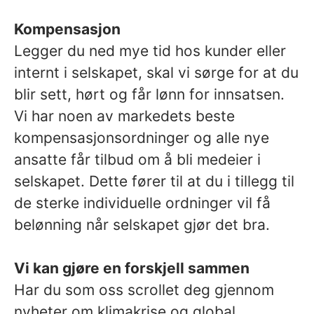
Kompensasjon
Legger du ned mye tid hos kunder eller
internt i selskapet, skal vi sørge for at du
blir sett, hørt og får lønn for innsatsen.
Vi har noen av markedets beste
kompensasjonsordninger og alle nye
ansatte får tilbud om å bli medeier i
selskapet. Dette fører til at du i tillegg til
de sterke individuelle ordninger vil få
belønning når selskapet gjør det bra.
Vi kan gjøre en forskjell sammen
Har du som oss scrollet deg gjennom
nyheter om klimakrise og global