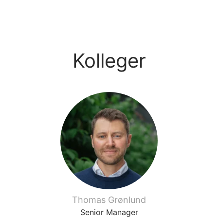
Kolleger
Thomas Grønlund
Senior Manager