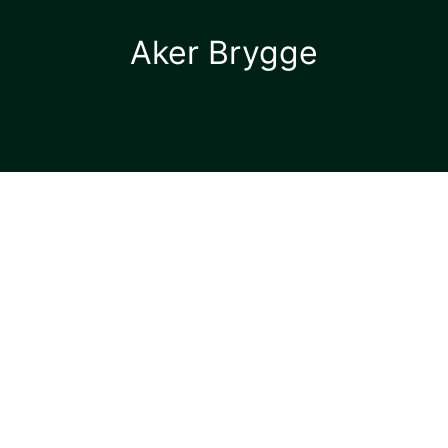
Aker Brygge