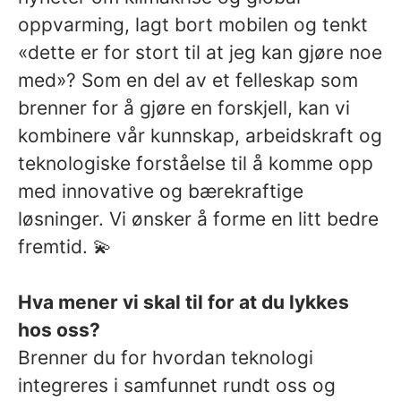
oppvarming, lagt bort mobilen og tenkt
«dette er for stort til at jeg kan gjøre noe
med»? Som en del av et felleskap som
brenner for å gjøre en forskjell, kan vi
kombinere vår kunnskap, arbeidskraft og
teknologiske forståelse til å komme opp
med innovative og bærekraftige
løsninger. Vi ønsker å forme en litt bedre
fremtid. 💫
Hva mener vi skal til for at du lykkes
hos oss?
Brenner du for hvordan teknologi
integreres i samfunnet rundt oss og