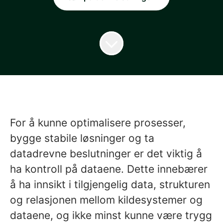
For å kunne optimalisere prosesser,
bygge stabile løsninger og ta
datadrevne beslutninger er det viktig å
ha kontroll på dataene. Dette innebærer
å ha innsikt i tilgjengelig data, strukturen
og relasjonen mellom kildesystemer og
dataene, og ikke minst kunne være trygg