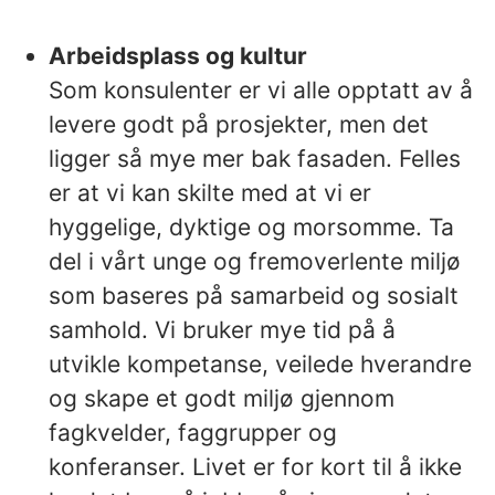
Arbeidsplass og kultur
Som konsulenter er vi alle opptatt av å
levere godt på prosjekter, men det
ligger så mye mer bak fasaden. Felles
er at vi kan skilte med at vi er
hyggelige, dyktige og morsomme. Ta
del i vårt unge og fremoverlente miljø
som baseres på samarbeid og sosialt
samhold. Vi bruker mye tid på å
utvikle kompetanse, veilede hverandre
og skape et godt miljø gjennom
fagkvelder, faggrupper og
konferanser. Livet er for kort til å ikke