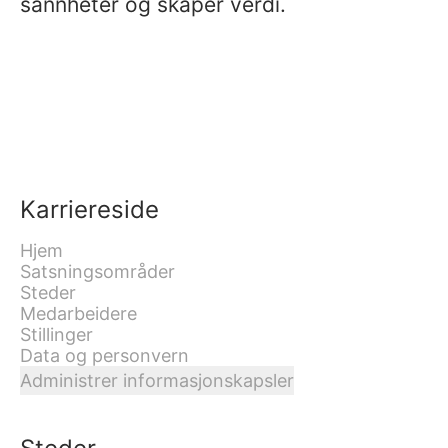
sannheter og skaper verdi.
Karriereside
Hjem
Satsningsområder
Steder
Medarbeidere
Stillinger
Data og personvern
Administrer informasjonskapsler