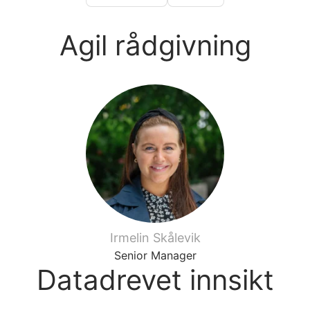
Agil rådgivning
Irmelin Skålevik
Senior Manager
Datadrevet innsikt