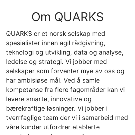
Om QUARKS
QUARKS er et norsk selskap med
spesialister innen agil rådgivning,
teknologi og utvikling, data og analyse,
ledelse og strategi. Vi jobber med
selskaper som forventer mye av oss og
har ambisiøse mål. Ved å samle
kompetanse fra flere fagområder kan vi
levere smarte, innovative og
bærekraftige løsninger. Vi jobber i
tverrfaglige team der vi i samarbeid med
våre kunder utfordrer etablerte