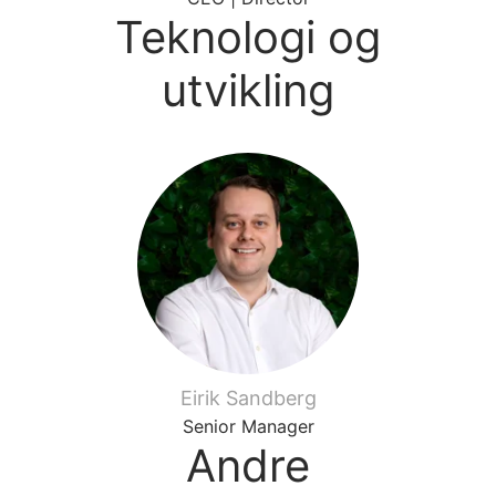
Teknologi og
utvikling
Eirik Sandberg
Senior Manager
Andre