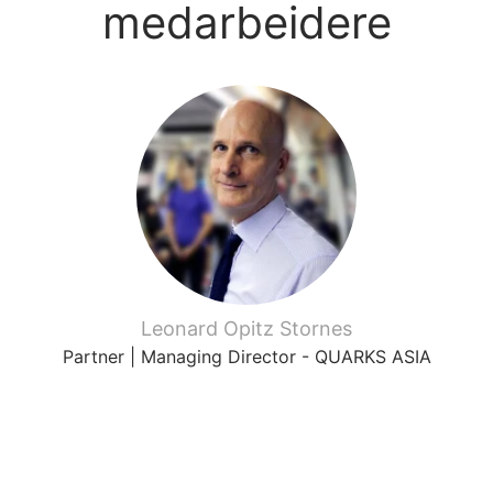
medarbeidere
Leonard Opitz Stornes
Partner | Managing Director - QUARKS ASIA