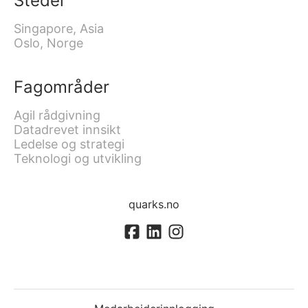
Steder
Singapore, Asia
Oslo, Norge
Fagområder
Agil rådgivning
Datadrevet innsikt
Ledelse og strategi
Teknologi og utvikling
quarks.no