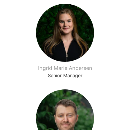
Ingrid Marie Andersen
Senior Manager