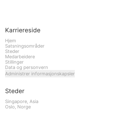
Karriereside
Hjem
Satsningsområder
Steder
Medarbeidere
Stillinger
Data og personvern
Administrer informasjonskapsler
Steder
Singapore, Asia
Oslo, Norge