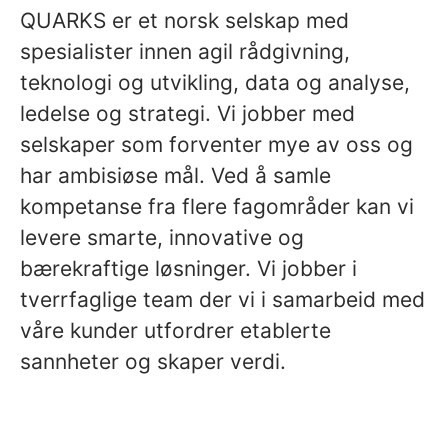
QUARKS er et norsk selskap med
spesialister innen agil rådgivning,
teknologi og utvikling, data og analyse,
ledelse og strategi. Vi jobber med
selskaper som forventer mye av oss og
har ambisiøse mål. Ved å samle
kompetanse fra flere fagområder kan vi
levere smarte, innovative og
bærekraftige løsninger. Vi jobber i
tverrfaglige team der vi i samarbeid med
våre kunder utfordrer etablerte
sannheter og skaper verdi.