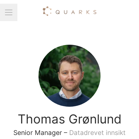
Karrieremeny
Thomas Grønlund
Senior Manager –
Datadrevet innsikt