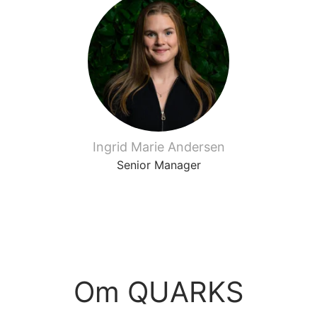
Ingrid Marie Andersen
Senior Manager
Om QUARKS