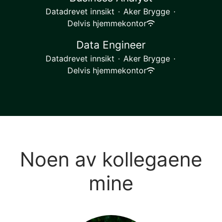
Datadrevet innsikt
·
Aker Brygge
·
Delvis hjemmekontor
Data Engineer
Datadrevet innsikt
·
Aker Brygge
·
Delvis hjemmekontor
Noen av kollegaene
mine