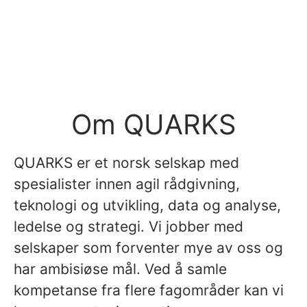
Om QUARKS
QUARKS er et norsk selskap med
spesialister innen agil rådgivning,
teknologi og utvikling, data og analyse,
ledelse og strategi. Vi jobber med
selskaper som forventer mye av oss og
har ambisiøse mål. Ved å samle
kompetanse fra flere fagområder kan vi