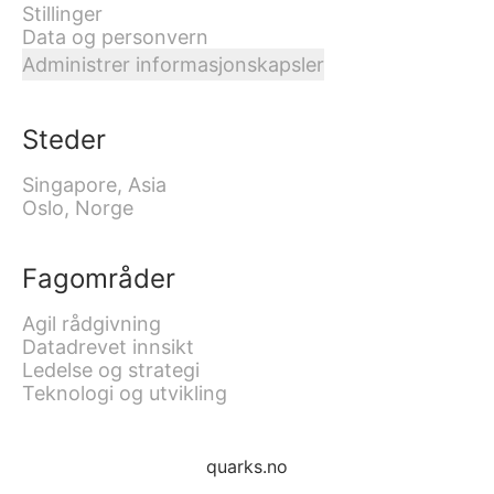
Stillinger
Data og personvern
Administrer informasjonskapsler
Steder
Singapore, Asia
Oslo, Norge
Fagområder
Agil rådgivning
Datadrevet innsikt
Ledelse og strategi
Teknologi og utvikling
quarks.no