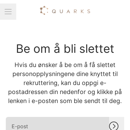
Karrieremeny
Be om å bli slettet
Hvis du ønsker å be om å få slettet
personopplysningene dine knyttet til
rekruttering, kan du oppgi e-
postadressen din nedenfor og klikke på
lenken i e-posten som ble sendt til deg.