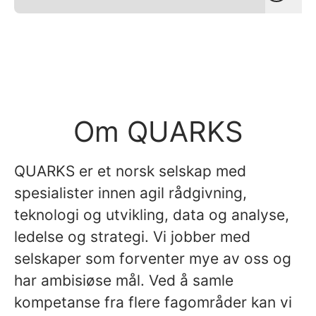
Om QUARKS
QUARKS er et norsk selskap med
spesialister innen agil rådgivning,
teknologi og utvikling, data og analyse,
ledelse og strategi. Vi jobber med
selskaper som forventer mye av oss og
har ambisiøse mål. Ved å samle
kompetanse fra flere fagområder kan vi