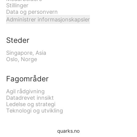
Stillinger
Data og personvern
Administrer informasjonskapsler
Steder
Singapore, Asia
Oslo, Norge
Fagområder
Agil rådgivning
Datadrevet innsikt
Ledelse og strategi
Teknologi og utvikling
quarks.no